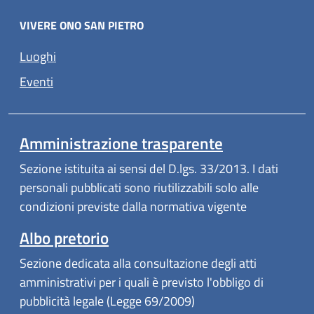
VIVERE ONO SAN PIETRO
Luoghi
Eventi
Amministrazione trasparente
Sezione istituita ai sensi del D.lgs. 33/2013. I dati
personali pubblicati sono riutilizzabili solo alle
condizioni previste dalla normativa vigente
Albo pretorio
Sezione dedicata alla consultazione degli atti
amministrativi per i quali è previsto l'obbligo di
pubblicità legale (Legge 69/2009)