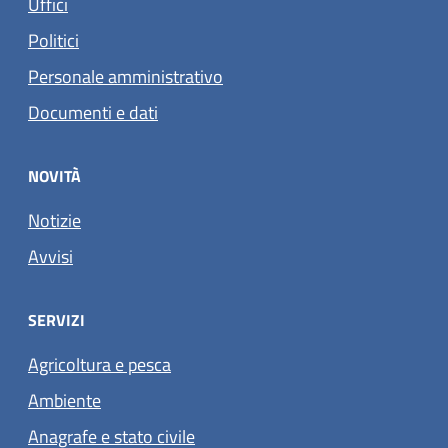
Uffici
Politici
Personale amministrativo
Documenti e dati
NOVITÀ
Notizie
Avvisi
SERVIZI
Agricoltura e pesca
Ambiente
Anagrafe e stato civile