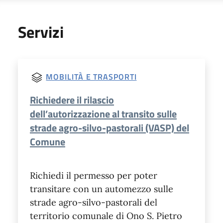
Servizi
MOBILITÀ E TRASPORTI
Richiedere il rilascio
dell’autorizzazione al transito sulle
strade agro-silvo-pastorali (VASP) del
Comune
Richiedi il permesso per poter
transitare con un automezzo sulle
strade agro-silvo-pastorali del
territorio comunale di Ono S. Pietro