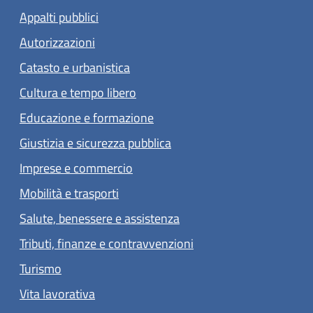
Appalti pubblici
Autorizzazioni
Catasto e urbanistica
Cultura e tempo libero
Educazione e formazione
Giustizia e sicurezza pubblica
Imprese e commercio
Mobilità e trasporti
Salute, benessere e assistenza
Tributi, finanze e contravvenzioni
Turismo
Vita lavorativa