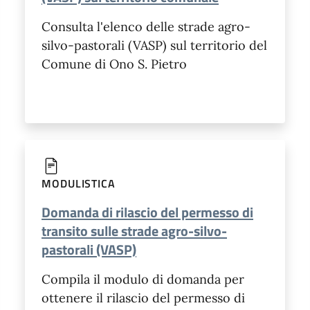
Consulta l'elenco delle strade agro-
silvo-pastorali (VASP) sul territorio del
Comune di Ono S. Pietro
MODULISTICA
Domanda di rilascio del permesso di
transito sulle strade agro-silvo-
pastorali (VASP)
Compila il modulo di domanda per
ottenere il rilascio del permesso di