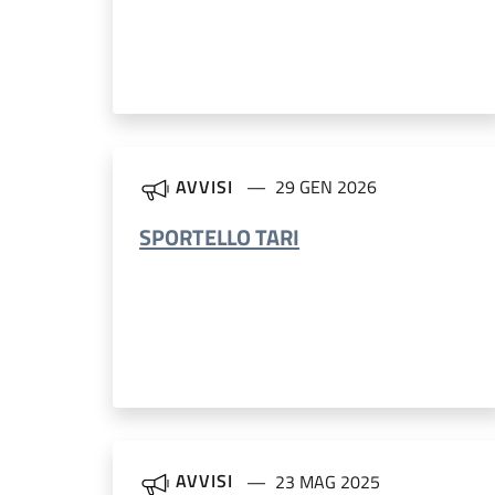
AVVISI
29 GEN 2026
SPORTELLO TARI
AVVISI
23 MAG 2025