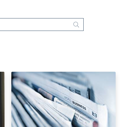
Cerca