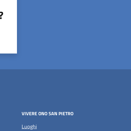
?
VIVERE ONO SAN PIETRO
Luoghi