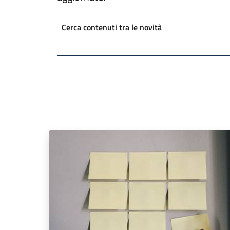
Cerca contenuti tra le novità