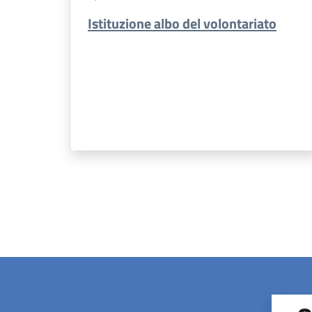
Istituzione albo del volontariato