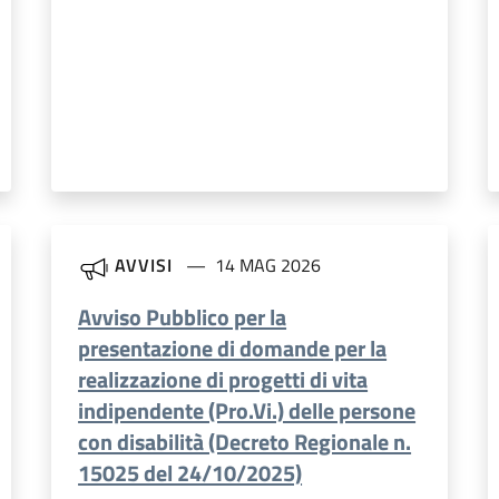
AVVISI
14 MAG 2026
Avviso Pubblico per la
presentazione di domande per la
realizzazione di progetti di vita
indipendente (Pro.Vi.) delle persone
con disabilità (Decreto Regionale n.
15025 del 24/10/2025)