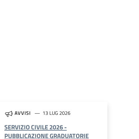
AVVISI
13 LUG 2026
SERVIZIO CIVILE 2026 -
PUBBLICAZIONE GRADUATORIE