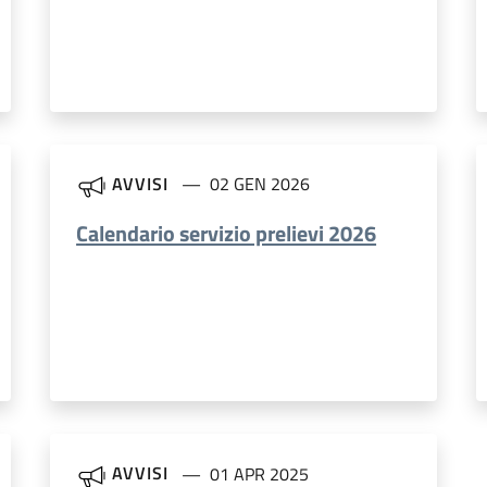
AVVISI
02 GEN 2026
Calendario servizio prelievi 2026
AVVISI
01 APR 2025