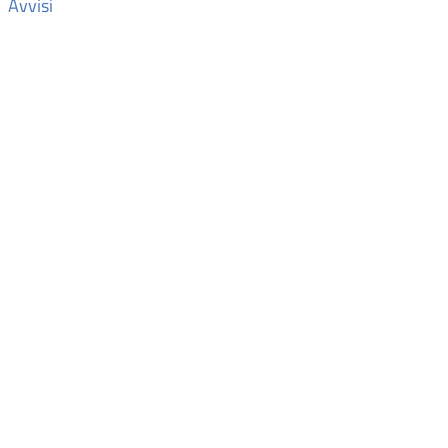
Avvisi