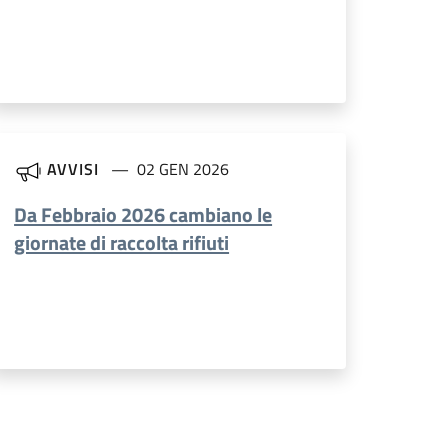
AVVISI
02 GEN 2026
Da Febbraio 2026 cambiano le
giornate di raccolta rifiuti