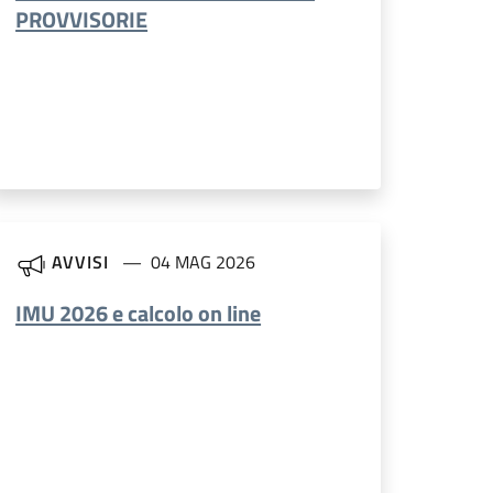
PROVVISORIE
AVVISI
04 MAG 2026
IMU 2026 e calcolo on line