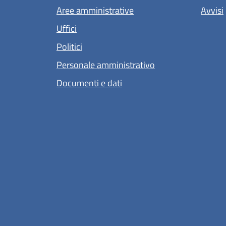
Aree amministrative
Avvisi
Uffici
Politici
Personale amministrativo
Documenti e dati