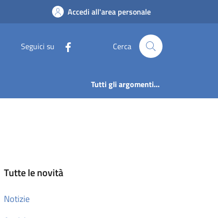
Accedi all'area personale
Seguici su
Cerca
Tutti gli argomenti...
Tutte le novità
Notizie