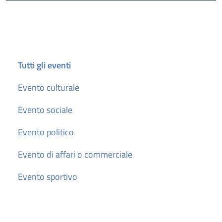
Cerca
Tutti gli eventi
Evento culturale
Evento sociale
Evento politico
Evento di affari o commerciale
Evento sportivo