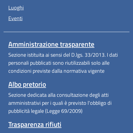
Luoghi
Eventi
Amministrazione trasparente
Sezione istituita ai sensi del D.lgs. 33/2013. I dati
personali pubblicati sono riutilizzabili solo alle
condizioni previste dalla normativa vigente
Albo pretorio
Sezione dedicata alla consultazione degli atti
amministrativi per i quali è previsto l'obbligo di
pubblicità legale (Legge 69/2009)
Trasparenza rifiuti