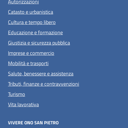
Autorizzazioni
Catasto e urbanistica
Cultura e tempo libero
Educazione e formazione
Giustizia e sicurezza pubblica
Imprese e commercio
Mobilità e trasporti
Salute, benessere e assistenza
Tributi, finanze e contravvenzioni
Turismo
Vita lavorativa
VIVERE ONO SAN PIETRO