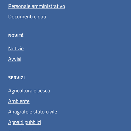
Personale amministrativo
Documenti e dati
NOVITÀ
Notizie
Avvisi
SERVIZI
Agricoltura e pesca
Ambiente
Anagrafe e stato civile
Appalti pubblici