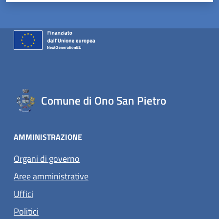
Comune di Ono San Pietro
AMMINISTRAZIONE
Organi di governo
Aree amministrative
Uffici
Politici