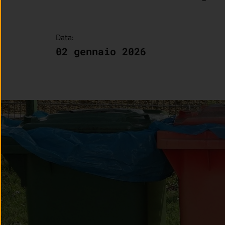
Data:
02 gennaio 2026