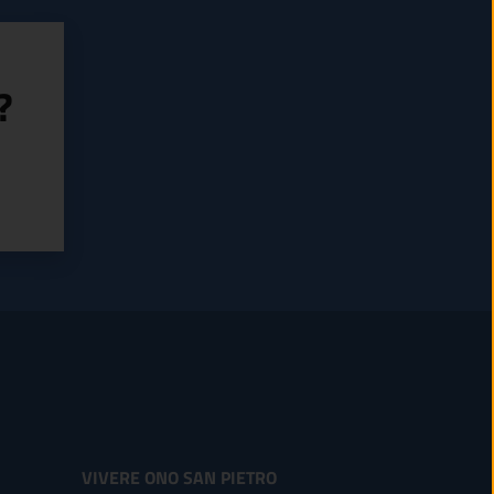
?
VIVERE ONO SAN PIETRO