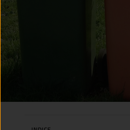
INDICE