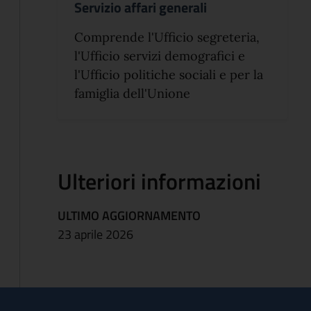
Servizio affari generali
Comprende l'Ufficio segreteria,
l'Ufficio servizi demografici e
l'Ufficio politiche sociali e per la
famiglia dell'Unione
Ulteriori informazioni
ULTIMO AGGIORNAMENTO
23 aprile 2026