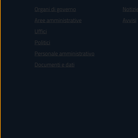
Organi di governo
Notizi
Aree amministrative
Avvisi
Uffici
Politici
Personale amministrativo
Documenti e dati