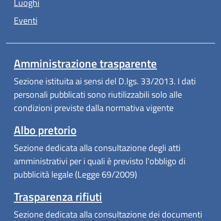
Luoghi
Eventi
Amministrazione trasparente
Sezione istituita ai sensi del D.lgs. 33/2013. I dati
personali pubblicati sono riutilizzabili solo alle
condizioni previste dalla normativa vigente
Albo pretorio
Sezione dedicata alla consultazione degli atti
amministrativi per i quali è previsto l'obbligo di
pubblicità legale (Legge 69/2009)
Trasparenza rifiuti
Sezione dedicata alla consultazione dei documenti