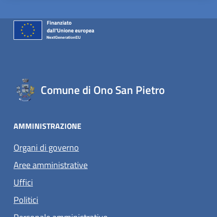
Comune di Ono San Pietro
AMMINISTRAZIONE
Organi di governo
Aree amministrative
Uffici
Politici