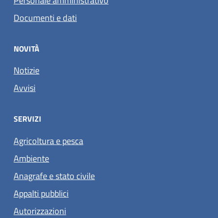
Personale amministrativo
Documenti e dati
NOVITÀ
Notizie
Avvisi
SERVIZI
Agricoltura e pesca
Ambiente
Anagrafe e stato civile
Appalti pubblici
Autorizzazioni