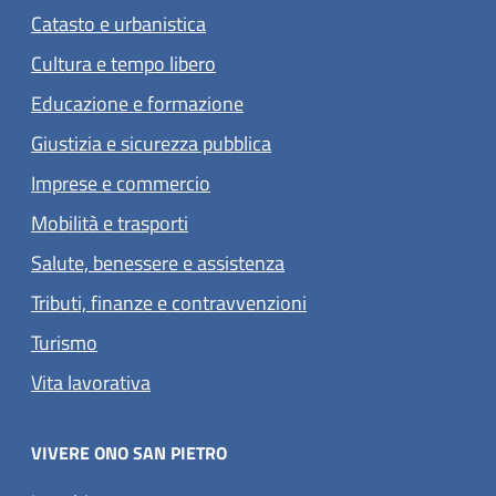
Catasto e urbanistica
Cultura e tempo libero
Educazione e formazione
Giustizia e sicurezza pubblica
Imprese e commercio
Mobilità e trasporti
Salute, benessere e assistenza
Tributi, finanze e contravvenzioni
Turismo
Vita lavorativa
VIVERE ONO SAN PIETRO