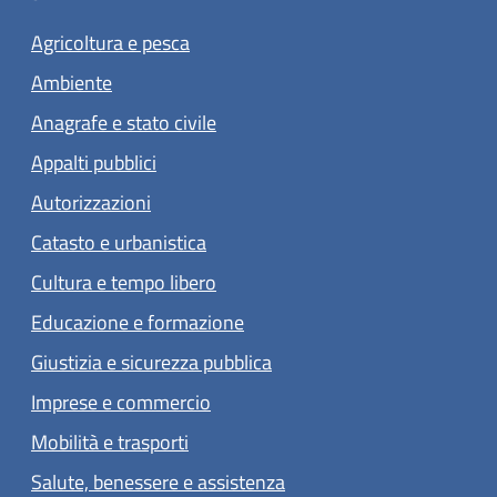
Agricoltura e pesca
Ambiente
Anagrafe e stato civile
Appalti pubblici
Autorizzazioni
Catasto e urbanistica
Cultura e tempo libero
Educazione e formazione
Giustizia e sicurezza pubblica
Imprese e commercio
Mobilità e trasporti
Salute, benessere e assistenza