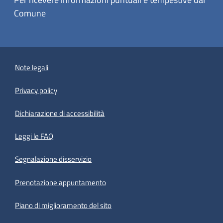
Comune
Note legali
Privacy policy
(apre in un'altra scheda).
Dichiarazione di accessibilità
Leggi le FAQ
Segnalazione disservizio
Prenotazione appuntamento
Piano di miglioramento del sito