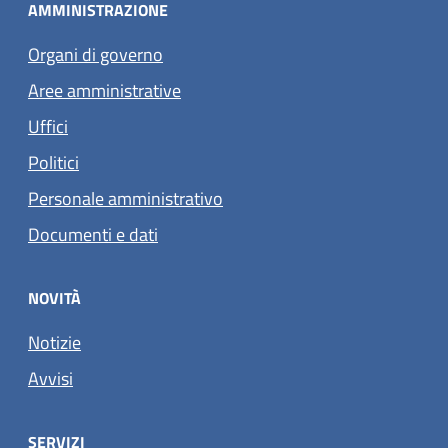
AMMINISTRAZIONE
Organi di governo
Aree amministrative
Uffici
Politici
Personale amministrativo
Documenti e dati
NOVITÀ
Notizie
Avvisi
SERVIZI