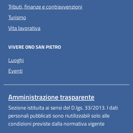
Tributi, finanze e contravvenzioni
Turismo
Vita lavorativa
VIVERE ONO SAN PIETRO
Luoghi
Eventi
Amministrazione trasparente
Sezione istituita ai sensi del D.lgs. 33/2013. I dati
personali pubblicati sono riutilizzabili solo alle
condizioni previste dalla normativa vigente