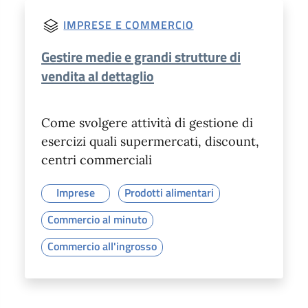
IMPRESE E COMMERCIO
Gestire medie e grandi strutture di
vendita al dettaglio
Come svolgere attività di gestione di
esercizi quali supermercati, discount,
centri commerciali
Imprese
Prodotti alimentari
Commercio al minuto
Commercio all'ingrosso