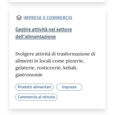
IMPRESE E COMMERCIO
Gestire attività nel settore
dell’alimentazione
Svolgere attività di trasformazione di
alimenti in locali come pizzerie,
gelaterie, rosticcerie, kebab,
gastronomie
Prodotti alimentari
Imprese
Commercio al minuto