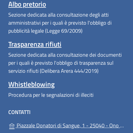
Albo pretorio
Sezione dedicata alla consultazione degli atti
amministrativi per i quali è previsto l'obbligo di
pubblicità legale (Legge 69/2009)
Trasparenza rifiuti
Sezione dedicata alla consultazione dei documenti
per i quali è previsto l'obbligo di trasparenza sul
servizio rifiuti (Delibera Arera 444/2019)
Whistleblowing
Procedura per le segnalazioni di illeciti
CONTATTI
Piazzale Donatori di Sangue, 1 - 25040 - Ono San Pietro