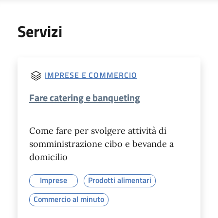
Servizi
IMPRESE E COMMERCIO
Fare catering e banqueting
Come fare per svolgere attività di
somministrazione cibo e bevande a
domicilio
Imprese
Prodotti alimentari
Commercio al minuto