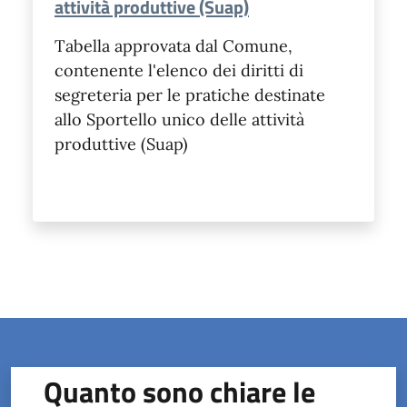
attività produttive (Suap)
Tabella approvata dal Comune,
contenente l'elenco dei diritti di
segreteria per le pratiche destinate
allo Sportello unico delle attività
produttive (Suap)
Quanto sono chiare le