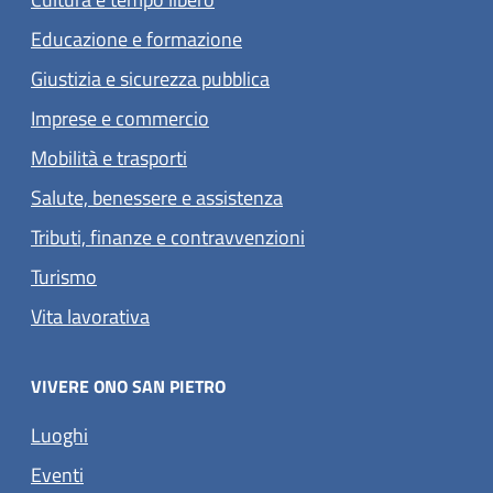
Educazione e formazione
Giustizia e sicurezza pubblica
Imprese e commercio
Mobilità e trasporti
Salute, benessere e assistenza
Tributi, finanze e contravvenzioni
Turismo
Vita lavorativa
VIVERE ONO SAN PIETRO
Luoghi
Eventi