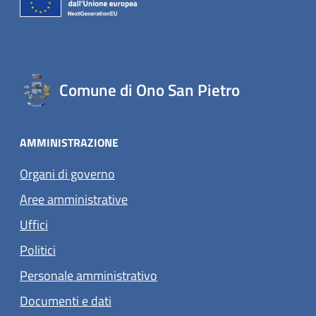
Comune di Ono San Pietro
AMMINISTRAZIONE
Organi di governo
Aree amministrative
Uffici
Politici
Personale amministrativo
Documenti e dati