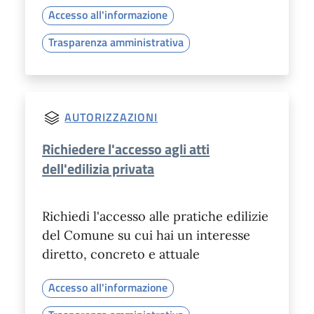
Accesso all'informazione
Trasparenza amministrativa
AUTORIZZAZIONI
Richiedere l'accesso agli atti
dell'edilizia privata
Richiedi l'accesso alle pratiche edilizie
del Comune su cui hai un interesse
diretto, concreto e attuale
Accesso all'informazione