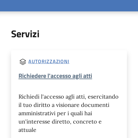
Servizi
AUTORIZZAZIONI
Richiedere l'accesso agli atti
Richiedi l'accesso agli atti, esercitando
il tuo diritto a visionare documenti
amministrativi per i quali hai
un'interesse diretto, concreto e
attuale