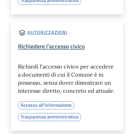
Trasparenza amministrativa
AUTORIZZAZIONI
Richiedere l'accesso civico
Richiedi l'accesso civico per accedere
a documenti di cui il Comune è in
possesso, senza dover dimostrare un
interesse diretto, concreto ed attuale.
Accesso all'informazione
Trasparenza amministrativa