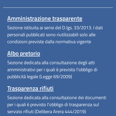
Amministrazione trasparente
Sezione istituita ai sensi del D.lgs. 33/2013. I dati
personali pubblicati sono riutilizzabili solo alle
condizioni previste dalla normativa vigente
Albo pretorio
Sezione dedicata alla consultazione degli atti
amministrativi per i quali è previsto l'obbligo di
pubblicità legale (Legge 69/2009)
Trasparenza rifiuti
Sezione dedicata alla consultazione dei documenti
per i quali è previsto l'obbligo di trasparenza sul
servizio rifiuti (Delibera Arera 444/2019)