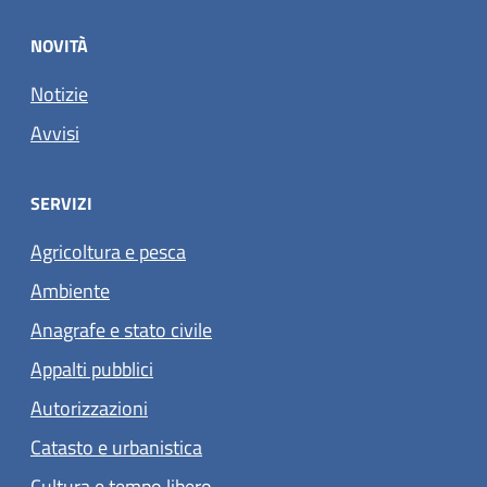
NOVITÀ
Notizie
Avvisi
SERVIZI
Agricoltura e pesca
Ambiente
Anagrafe e stato civile
Appalti pubblici
Autorizzazioni
Catasto e urbanistica
Cultura e tempo libero