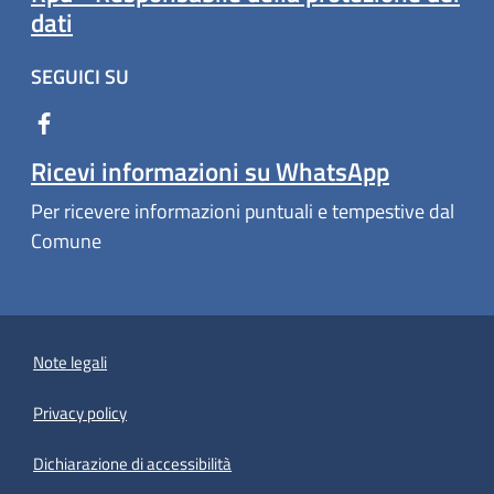
dati
SEGUICI SU
Ricevi informazioni su WhatsApp
Per ricevere informazioni puntuali e tempestive dal
Comune
Note legali
Privacy policy
(apre in un'altra scheda).
Dichiarazione di accessibilità