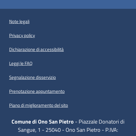
Note legali
Privacy policy
(apre in un'altra scheda).
Dichiarazione di accessibilità
Leggi le FAQ
Segnalazione disservizio
Prenotazione appuntamento
Piano di miglioramento del sito
Comune di Ono San Pietro
- Piazzale Donatori di
Sangue, 1 - 25040 - Ono San Pietro - P.IVA: