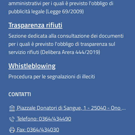
amministrativi per i quali è previsto l'obbligo di
pubblicità legale (Legge 69/2009)
Trasparenza rifiuti
Sezione dedicata alla consultazione dei documenti
per i quali è previsto l'obbligo di trasparenza sul
servizio rifiuti (Delibera Arera 444/2019)
Whistleblowing
Procedura per le segnalazioni di illeciti
CONTATTI
Piazzale Donatori di Sangue, 1 - 25040 - Ono San Pietro
Telefono: 0364/434490
Fax: 0364/434030