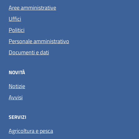
Aree amministrative
Uffici
Politici
Personale amministrativo
Documenti e dati
NOVITÀ
Notizie
Avvisi
SERVIZI
Agricoltura e pesca