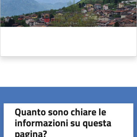
Quanto sono chiare le
informazioni su questa
pagina?