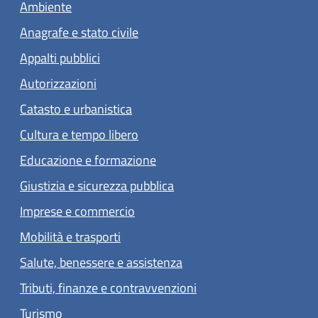
Ambiente
Anagrafe e stato civile
Appalti pubblici
Autorizzazioni
Catasto e urbanistica
Cultura e tempo libero
Educazione e formazione
Giustizia e sicurezza pubblica
Imprese e commercio
Mobilità e trasporti
Salute, benessere e assistenza
Tributi, finanze e contravvenzioni
Turismo