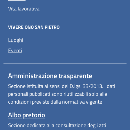
Vita lavorativa
VIVERE ONO SAN PIETRO
Luoghi
Eventi
Amministrazione trasparente
Sezione istituita ai sensi del D.lgs. 33/2013. I dati
personali pubblicati sono riutilizzabili solo alle
condizioni previste dalla normativa vigente
Albo pretorio
Sezione dedicata alla consultazione degli atti