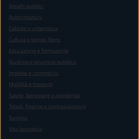
Appalti pubblici
Autorizzazioni
Catasto e urbanistica
Cultura e tempo libero
Educazione e formazione
Giustizia e sicurezza pubblica
Imprese e commercio
Mobilità e trasporti
Salute, benessere e assistenza
Tributi, finanze e contravvenzioni
Turismo
Vita lavorativa