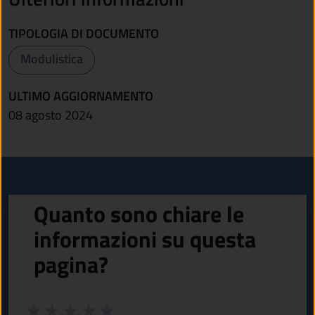
TIPOLOGIA DI DOCUMENTO
Modulistica
ULTIMO AGGIORNAMENTO
08 agosto 2024
Quanto sono chiare le
informazioni su questa
pagina?
Valuta da 1 a 5 stelle la pagina