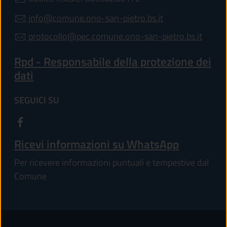
info@comune.ono-san-pietro.bs.it
protocollo@pec.comune.ono-san-pietro.bs.it
Rpd - Responsabile della protezione dei
dati
SEGUICI SU
Ricevi informazioni su WhatsApp
Per ricevere informazioni puntuali e tempestive dal
Comune