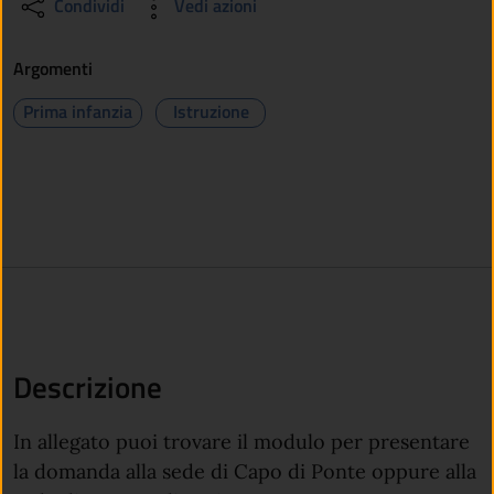
Condividi
Vedi azioni
Argomenti
Prima infanzia
Istruzione
Descrizione
In allegato puoi trovare il modulo per presentare
la domanda alla sede di Capo di Ponte oppure alla