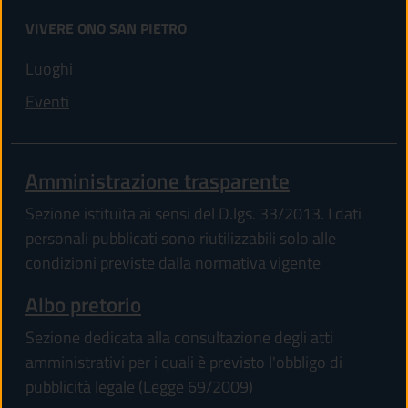
VIVERE ONO SAN PIETRO
Luoghi
Eventi
Amministrazione trasparente
Sezione istituita ai sensi del D.lgs. 33/2013. I dati
personali pubblicati sono riutilizzabili solo alle
condizioni previste dalla normativa vigente
Albo pretorio
Sezione dedicata alla consultazione degli atti
amministrativi per i quali è previsto l'obbligo di
pubblicità legale (Legge 69/2009)