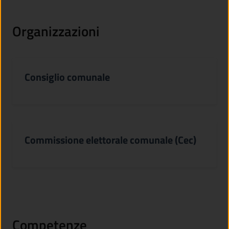
Organizzazioni
Consiglio comunale
Commissione elettorale comunale (Cec)
Competenze