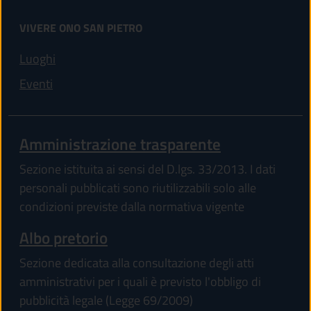
VIVERE ONO SAN PIETRO
Luoghi
Eventi
Amministrazione trasparente
Sezione istituita ai sensi del D.lgs. 33/2013. I dati
personali pubblicati sono riutilizzabili solo alle
condizioni previste dalla normativa vigente
Albo pretorio
Sezione dedicata alla consultazione degli atti
amministrativi per i quali è previsto l'obbligo di
pubblicità legale (Legge 69/2009)