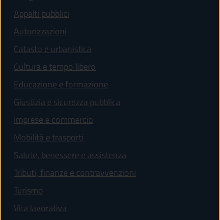
Appalti pubblici
Autorizzazioni
Catasto e urbanistica
Cultura e tempo libero
Educazione e formazione
Giustizia e sicurezza pubblica
Imprese e commercio
Mobilità e trasporti
Salute, benessere e assistenza
Tributi, finanze e contravvenzioni
Turismo
Vita lavorativa