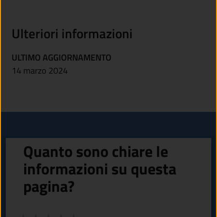
Ulteriori informazioni
ULTIMO AGGIORNAMENTO
14 marzo 2024
Quanto sono chiare le
informazioni su questa
pagina?
Valuta da 1 a 5 stelle la pagina