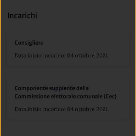
Incarichi
Consigliere
Data inizio incarico: 04 ottobre 2021
Componente supplente della
Commissione elettorale comunale (Cec)
Data inizio incarico: 04 ottobre 2021