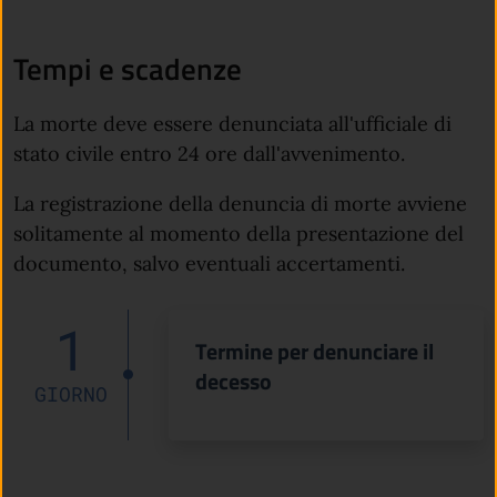
Tempi e scadenze
La morte deve essere denunciata all'ufficiale di
stato civile entro 24 ore dall'avvenimento.
La registrazione della denuncia di morte avviene
solitamente al momento della presentazione del
documento, salvo eventuali accertamenti.
1
Termine per denunciare il
decesso
GIORNO