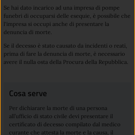
Se hai dato incarico ad una impresa di pompe
funebri di occuparsi delle esequie, è possibile che
l'impresa si occupi anche di presentare la
denuncia di morte.
Se il decesso è stato causato da incidenti o reati,
prima di fare la denuncia di morte, è necessario
avere il nulla osta della Procura della Repubblica.
Cosa serve
Per dichiarare la morte di una persona
all’ufficio di stato civile devi presentare il
certificato di decesso compilato dal medico
curante che attesta la morte e la causa, il