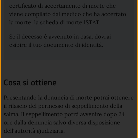
certificato di accertamento di morte che
viene compilato dal medico che ha accertato
la morte, la scheda di morte ISTAT.
Se il decesso è avvenuto in casa, dovrai
esibire il tuo documento di identità.
Cosa si ottiene
Presentando la denuncia di morte potrai ottenere
il rilascio del permesso di seppellimento della
salma. Il seppellimento potrà avvenire dopo 24
ore dalla denuncia salvo diversa disposizione
dell'autorità giudiziaria.