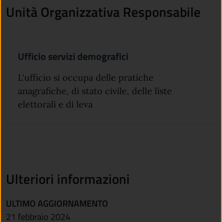
Unità Organizzativa Responsabile
Ufficio servizi demografici
L'ufficio si occupa delle pratiche
anagrafiche, di stato civile, delle liste
elettorali e di leva
Ulteriori informazioni
ULTIMO AGGIORNAMENTO
21 febbraio 2024