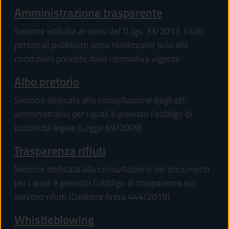
Amministrazione trasparente
Sezione istituita ai sensi del D.lgs. 33/2013. I dati
personali pubblicati sono riutilizzabili solo alle
condizioni previste dalla normativa vigente
Albo pretorio
Sezione dedicata alla consultazione degli atti
amministrativi per i quali è previsto l'obbligo di
pubblicità legale (Legge 69/2009)
Trasparenza rifiuti
Sezione dedicata alla consultazione dei documenti
per i quali è previsto l'obbligo di trasparenza sul
servizio rifiuti (Delibera Arera 444/2019)
Whistleblowing