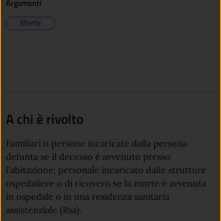
Argomenti
Morte
A chi è rivolto
Familiari o persone incaricate dalla persona
defunta se il decesso è avvenuto presso
l'abitazione; personale incaricato dalle strutture
ospedaliere o di ricovero se la morte è avvenuta
in ospedale o in una residenza sanitaria
assistenziale (Rsa).