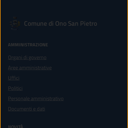
Comune di Ono San Pietro
AMMINISTRAZIONE
Organi di governo
Aree amministrative
Uffici
Politici
Personale amministrativo
Documenti e dati
NOVITÀ