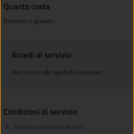
Quanto costa
Il servizio è gratuito.
Accedi al servizio
Devi recarti allo sportello comunale.
Condizioni di servizio
Termini e condizioni di servizio