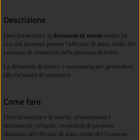
Descrizione
Devi presentare la
denuncia di morte
entro 24
ore dal decesso presso l’ufficiale di stato civile del
comune di residenza della persona defunta.
La denuncia di morte è necessaria per procedere
alla richiesta di sepoltura.
Come fare
Devi denunciare la morte, presentando i
documenti richiesti, recandoti di persona
dinnanzi all'Ufficiale di stato civile del Comune.