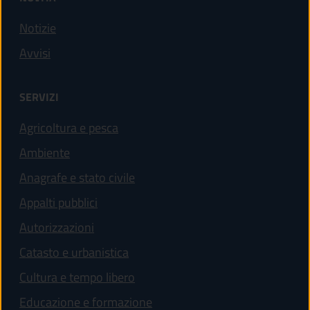
Notizie
Avvisi
SERVIZI
Agricoltura e pesca
Ambiente
Anagrafe e stato civile
Appalti pubblici
Autorizzazioni
Catasto e urbanistica
Cultura e tempo libero
Educazione e formazione