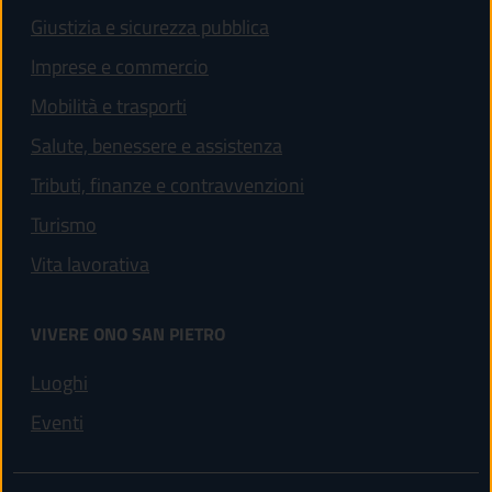
Giustizia e sicurezza pubblica
Imprese e commercio
Mobilità e trasporti
Salute, benessere e assistenza
Tributi, finanze e contravvenzioni
Turismo
Vita lavorativa
VIVERE ONO SAN PIETRO
Luoghi
Eventi