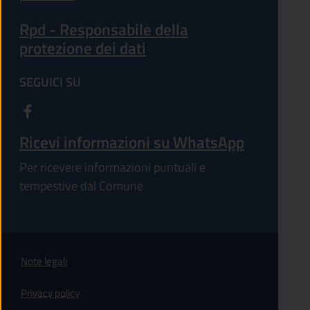
Rpd - Responsabile della
protezione dei dati
SEGUICI SU
Ricevi informazioni su WhatsApp
Per ricevere informazioni puntuali e
tempestive dal Comune
Note legali
Privacy policy