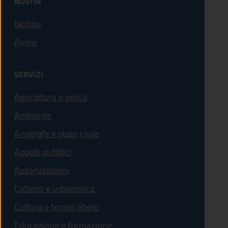
NOVITÀ
Notizie
Avvisi
SERVIZI
Agricoltura e pesca
Ambiente
Anagrafe e stato civile
Appalti pubblici
Autorizzazioni
Catasto e urbanistica
Cultura e tempo libero
Educazione e formazione