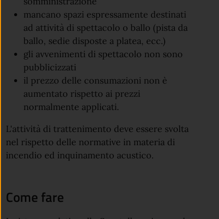
somministrazione
mancano spazi espressamente destinati
ad attività di spettacolo o ballo (pista da
ballo, sedie disposte a platea, ecc.)
gli avvenimenti di spettacolo non sono
pubblicizzati
il prezzo delle consumazioni non è
aumentato rispetto ai prezzi
normalmente applicati.
L'attività di trattenimento deve essere svolta
nel rispetto delle normative in materia di
incendio ed inquinamento acustico.
Come fare