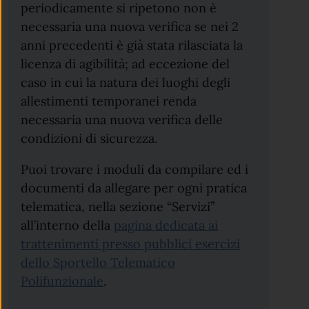
periodicamente si ripetono non è
necessaria una nuova verifica se nei 2
anni precedenti è già stata rilasciata la
licenza di agibilità; ad eccezione del
caso in cui la natura dei luoghi degli
allestimenti temporanei renda
necessaria una nuova verifica delle
condizioni di sicurezza.
Puoi trovare i moduli da compilare ed i
documenti da allegare per ogni pratica
telematica, nella sezione “Servizi”
all’interno della
pagina dedicata ai
trattenimenti presso pubblici esercizi
dello Sportello Telematico
Polifunzionale
.