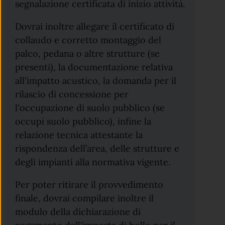
segnalazione certificata di inizio attività.
Dovrai inoltre
allegare il certificato di
collaudo e corretto montaggio del
palco, pedana o altre strutture (se
presenti), la documentazione relativa
all'impatto acustico, la domanda per il
rilascio di concessione per
l'occupazione di suolo pubblico (se
occupi suolo pubblico), infine la
relazione tecnica attestante la
rispondenza dell’area, delle strutture e
degli impianti alla normativa vigente.
Per poter ritirare il provvedimento
finale, dovrai compilare inoltre il
modulo della dichiarazione di