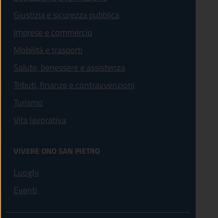
Giustizia e sicurezza pubblica
Imprese e commercio
Mobilità e trasporti
Salute, benessere e assistenza
Tributi, finanze e contravvenzioni
Turismo
Vita lavorativa
VIVERE ONO SAN PIETRO
Luoghi
Eventi