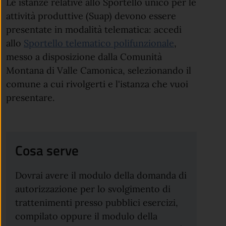
Le istanze relative allo Sportello unico per le
attività produttive (Suap) devono essere
presentate in modalità telematica: a
ccedi
allo
Sportello telematico polifunzionale
,
messo a disposizione dalla Comunità
Montana di Valle Camonica, selezionando il
comune a cui rivolgerti e l'istanza che vuoi
presentare.
Cosa serve
Dovrai avere il modulo della domanda di
autorizzazione per lo svolgimento di
trattenimenti presso pubblici esercizi,
compilato oppure il modulo della