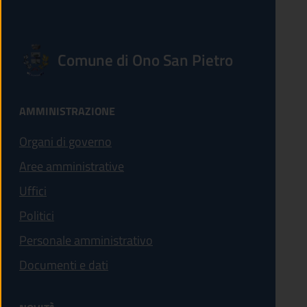
Comune di Ono San Pietro
AMMINISTRAZIONE
Organi di governo
Aree amministrative
Uffici
Politici
Personale amministrativo
Documenti e dati