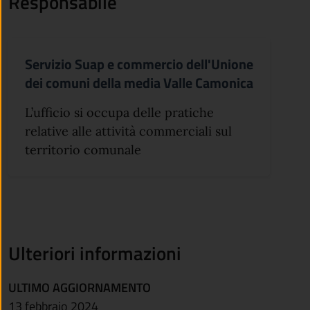
Responsabile
Servizio Suap e commercio dell'Unione
dei comuni della media Valle Camonica
L’ufficio si occupa delle pratiche
relative alle attività commerciali sul
territorio comunale
Ulteriori informazioni
ULTIMO AGGIORNAMENTO
13 febbraio 2024