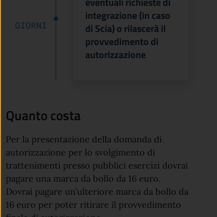
eventuali richieste di
integrazione (in caso
GIORNI
di Scia) o rilascerà il
provvedimento di
autorizzazione
Quanto costa
Per la presentazione della domanda di
autorizzazione per lo svolgimento di
trattenimenti presso pubblici esercizi dovrai
pagare una marca da bollo da 16 euro.
Dovrai pagare un’ulteriore marca da bollo da
16 euro per poter ritirare il provvedimento