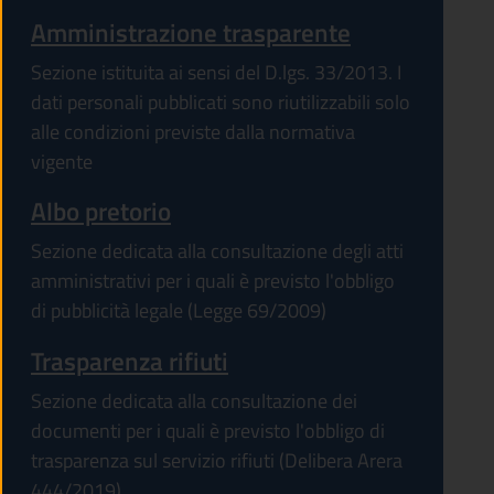
Amministrazione trasparente
Sezione istituita ai sensi del D.lgs. 33/2013. I
dati personali pubblicati sono riutilizzabili solo
alle condizioni previste dalla normativa
vigente
Albo pretorio
Sezione dedicata alla consultazione degli atti
amministrativi per i quali è previsto l'obbligo
di pubblicità legale (Legge 69/2009)
Trasparenza rifiuti
Sezione dedicata alla consultazione dei
documenti per i quali è previsto l'obbligo di
trasparenza sul servizio rifiuti (Delibera Arera
444/2019)