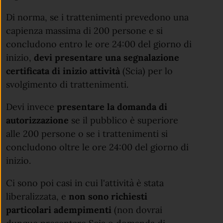
Di norma, se i trattenimenti prevedono una
capienza massima di 200 persone e si
concludono entro le ore 24:00 del giorno di
inizio,
devi presentare una segnalazione
certificata di inizio attività
(Scia) per lo
svolgimento di trattenimenti.
Devi invece
presentare la domanda di
autorizzazione
se il pubblico è superiore
alle 200 persone o se i trattenimenti si
concludono oltre le ore 24:00 del giorno di
inizio.
Ci sono poi casi in cui l'attività è stata
liberalizzata, e
non sono richiesti
particolari adempimenti
(non dovrai