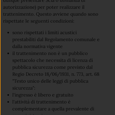
dunque presentare Scia o domanda di
autorizzazione)
per poter realizzare il
trattenimento. Questo avviene quando sono
rispettate le seguenti condizioni:
sono rispettati i limiti acustici
prestabiliti dal Regolamento comunale e
dalla normativa vigente
il trattenimento non è un pubblico
spettacolo che necessita di licenza di
pubblica sicurezza come previsto dal
Regio Decreto 18/06/1931, n. 773, art. 68
"Testo unico delle leggi di pubblica
sicurezza":
l'ingresso è libero e gratuito
l'attività di trattenimento è
complementare a quella prevalente di