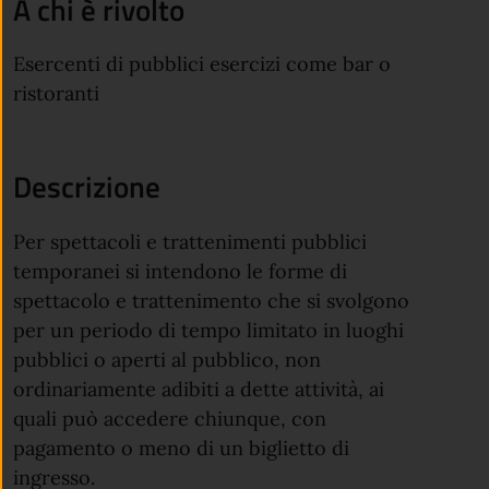
A chi è rivolto
Esercenti di pubblici esercizi come bar o
ristoranti
Descrizione
Per spettacoli e trattenimenti pubblici
temporanei si intendono le forme di
spettacolo e trattenimento che si svolgono
per un periodo di tempo limitato in luoghi
pubblici o aperti al pubblico, non
ordinariamente adibiti a dette attività, ai
quali può accedere chiunque, con
pagamento o meno di un biglietto di
ingresso.