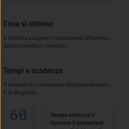
Cosa si ottiene
Il diritto a svolgere trattenimenti all'interno
del tuo pubblico esercizio.
Tempi e scadenze
Il termine di conclusione del procedimento
è di 60 giorni.
60
Tempo entro cui il
Comune ti presenterà