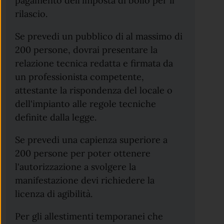
pagamento dell'imposta di bollo per il
rilascio.
Se prevedi un pubblico di al massimo di
200 persone, dovrai presentare la
relazione tecnica redatta e firmata da
un professionista competente,
attestante la rispondenza del locale o
dell'impianto alle regole tecniche
definite dalla legge.
Se prevedi una capienza superiore a
200 persone per poter ottenere
l'autorizzazione a svolgere la
manifestazione devi richiedere la
licenza di agibilità.
Per gli allestimenti temporanei che