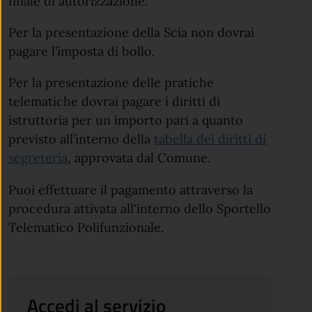
finale di autorizzazione.
Per la presentazione della Scia non dovrai
pagare l’imposta di bollo.
Per la presentazione delle pratiche
telematiche dovrai pagare i diritti di
istruttoria per un importo pari a quanto
previsto all’interno della
tabella dei diritti di
segreteria
, approvata dal Comune.
Puoi effettuare il pagamento attraverso la
procedura attivata all'interno dello Sportello
Telematico Polifunzionale.
Accedi al servizio