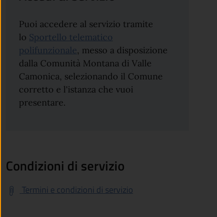
Puoi accedere al servizio tramite
lo
Sportello telematico
polifunzionale
, messo a disposizione
dalla Comunità Montana di Valle
Camonica, selezionando il Comune
corretto e l'istanza che vuoi
presentare.
Condizioni di servizio
Termini e condizioni di servizio