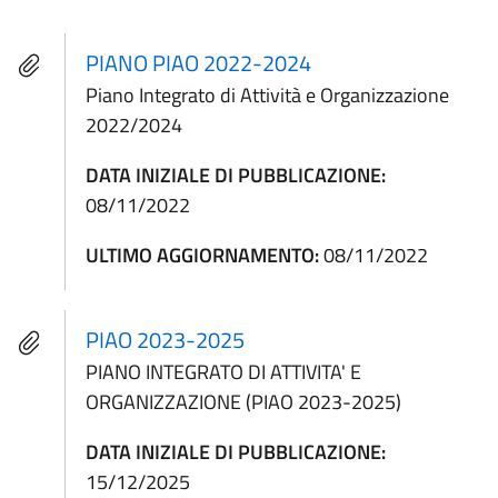
PIANO PIAO 2022-2024
Piano Integrato di Attività e Organizzazione
2022/2024
DATA INIZIALE DI PUBBLICAZIONE:
08/11/2022
ULTIMO AGGIORNAMENTO:
08/11/2022
PIAO 2023-2025
PIANO INTEGRATO DI ATTIVITA' E
ORGANIZZAZIONE (PIAO 2023-2025)
DATA INIZIALE DI PUBBLICAZIONE:
15/12/2025