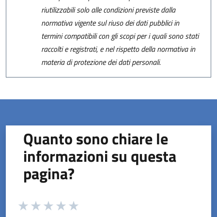
riutilizzabili solo alle condizioni previste dalla
normativa vigente sul riuso dei dati pubblici in
termini compatibili con gli scopi per i quali sono stati
raccolti e registrati, e nel rispetto della normativa in
materia di protezione dei dati personali.
Quanto sono chiare le
informazioni su questa
pagina?
Valuta da 1 a 5 stelle la pagina