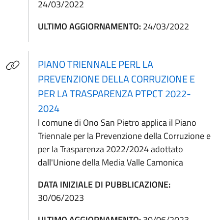
24/03/2022
ULTIMO AGGIORNAMENTO:
24/03/2022
PIANO TRIENNALE PERL LA
PREVENZIONE DELLA CORRUZIONE E
PER LA TRASPARENZA PTPCT 2022-
(apre in un'altra scheda).
2024
l comune di Ono San Pietro applica il Piano
Triennale per la Prevenzione della Corruzione e
per la Trasparenza 2022/2024 adottato
dall'Unione della Media Valle Camonica
DATA INIZIALE DI PUBBLICAZIONE:
30/06/2023
ULTIMO AGGIORNAMENTO:
30/06/2023