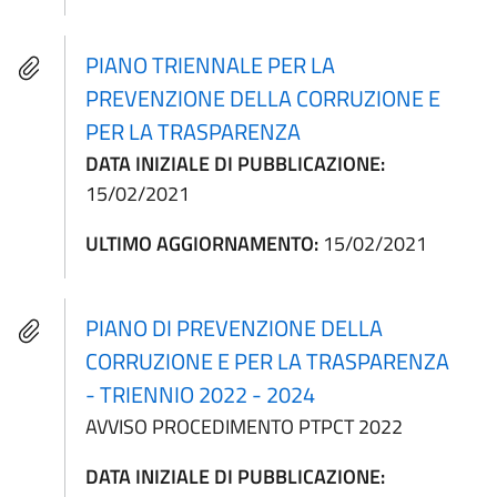
PIANO TRIENNALE PER LA
PREVENZIONE DELLA CORRUZIONE E
PER LA TRASPARENZA
DATA INIZIALE DI PUBBLICAZIONE:
15/02/2021
ULTIMO AGGIORNAMENTO:
15/02/2021
PIANO DI PREVENZIONE DELLA
CORRUZIONE E PER LA TRASPARENZA
- TRIENNIO 2022 - 2024
AVVISO PROCEDIMENTO PTPCT 2022
DATA INIZIALE DI PUBBLICAZIONE: