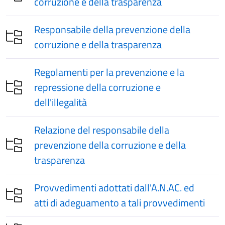
corruzione e della trasparenza
Responsabile della prevenzione della
corruzione e della trasparenza
Regolamenti per la prevenzione e la
repressione della corruzione e
dell'illegalità
Relazione del responsabile della
prevenzione della corruzione e della
trasparenza
Provvedimenti adottati dall'A.N.AC. ed
atti di adeguamento a tali provvedimenti