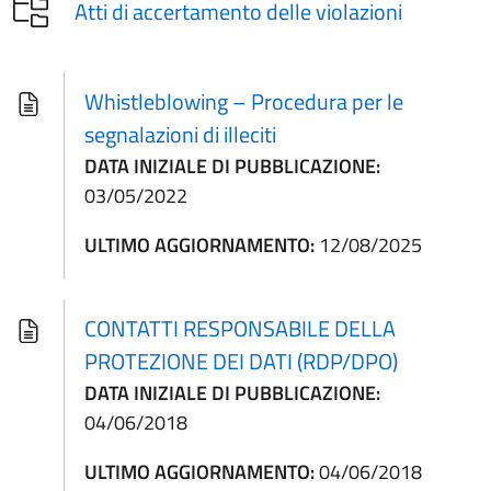
Atti di accertamento delle violazioni
Whistleblowing – Procedura per le
segnalazioni di illeciti
DATA INIZIALE DI PUBBLICAZIONE:
03/05/2022
ULTIMO AGGIORNAMENTO:
12/08/2025
CONTATTI RESPONSABILE DELLA
PROTEZIONE DEI DATI (RDP/DPO)
DATA INIZIALE DI PUBBLICAZIONE:
04/06/2018
ULTIMO AGGIORNAMENTO:
04/06/2018