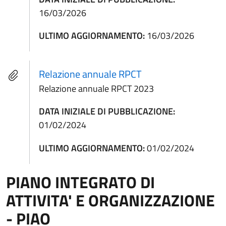
16/03/2026
ULTIMO AGGIORNAMENTO:
16/03/2026
Relazione annuale RPCT
Relazione annuale RPCT 2023
DATA INIZIALE DI PUBBLICAZIONE:
01/02/2024
ULTIMO AGGIORNAMENTO:
01/02/2024
PIANO INTEGRATO DI
ATTIVITA' E ORGANIZZAZIONE
- PIAO