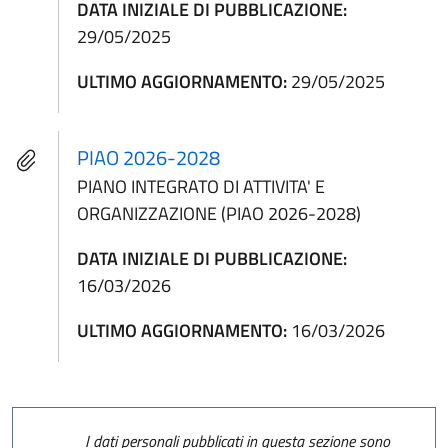
DATA INIZIALE DI PUBBLICAZIONE:
29/05/2025
ULTIMO AGGIORNAMENTO:
29/05/2025
PIAO 2026-2028
PIANO INTEGRATO DI ATTIVITA' E
ORGANIZZAZIONE (PIAO 2026-2028)
DATA INIZIALE DI PUBBLICAZIONE:
16/03/2026
ULTIMO AGGIORNAMENTO:
16/03/2026
I dati personali pubblicati in questa sezione sono