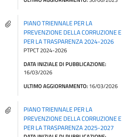
PIANO TRIENNALE PER LA
PREVENZIONE DELLA CORRUZIONE E
PER LA TRASPARENZA 2024-2026
PTPCT 2024-2026
DATA INIZIALE DI PUBBLICAZIONE:
16/03/2026
ULTIMO AGGIORNAMENTO:
16/03/2026
PIANO TRIENNALE PER LA
PREVENZIONE DELLA CORRUZIONE E
PER LA TRASPARENZA 2025-2027
DATA INIZIALE DI PUBBLICAZIONE: