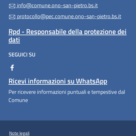
info@comune.ono-san-pietro.bs.it
protocollo@pec.comune.ono-san-pietro.bs.it
Rpd - Responsabile della protezione dei
dati
SEGUICI SU
Ricevi informazioni su WhatsApp
Per ricevere informazioni puntuali e tempestive dal
Comune
Note legali