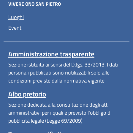
VIVERE ONO SAN PIETRO
Luoghi
Eventi
Amministrazione trasparente
Sezione istituita ai sensi del D.lgs. 33/2013. I dati
personali pubblicati sono riutilizzabili solo alle
condizioni previste dalla normativa vigente
Albo pretorio
Sezione dedicata alla consultazione degli atti
amministrativi per i quali è previsto l'obbligo di
pubblicità legale (Legge 69/2009)