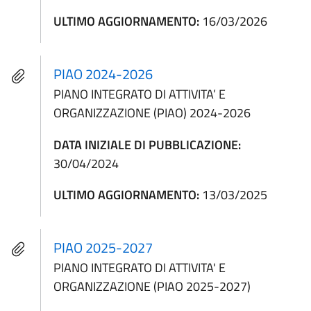
ULTIMO AGGIORNAMENTO:
16/03/2026
PIAO 2024-2026
PIANO INTEGRATO DI ATTIVITA’ E
ORGANIZZAZIONE (PIAO) 2024-2026
DATA INIZIALE DI PUBBLICAZIONE:
30/04/2024
ULTIMO AGGIORNAMENTO:
13/03/2025
PIAO 2025-2027
PIANO INTEGRATO DI ATTIVITA' E
ORGANIZZAZIONE (PIAO 2025-2027)