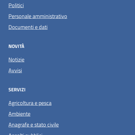
Politici
Personale amministrativo
Documenti e dati
NOVITÀ
Notizie
Avvisi
SERVIZI
Agricoltura e pesca
Ambiente
Anagrafe e stato civile