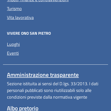
Turismo
Vita lavorativa
VIVERE ONO SAN PIETRO
Luoghi
Eventi
Amministrazione trasparente
Sezione istituita ai sensi del D.lgs. 33/2013. I dati
personali pubblicati sono riutilizzabili solo alle
condizioni previste dalla normativa vigente
Albo pretorio