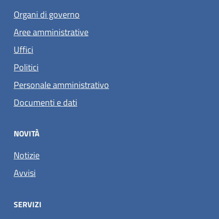
Organi di governo
Aree amministrative
Uffici
Politici
Personale amministrativo
Documenti e dati
NOVITÀ
Notizie
Avvisi
SERVIZI