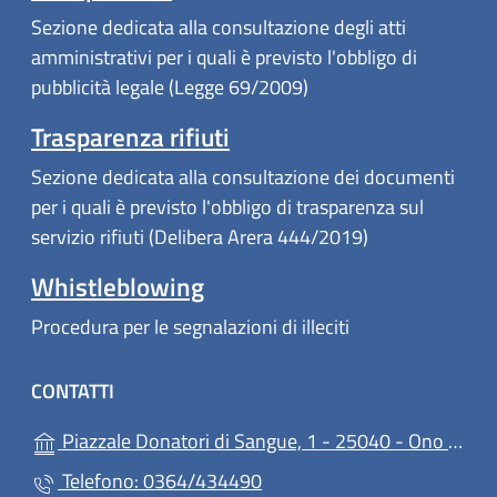
Sezione dedicata alla consultazione degli atti
amministrativi per i quali è previsto l'obbligo di
pubblicità legale (Legge 69/2009)
Trasparenza rifiuti
Sezione dedicata alla consultazione dei documenti
per i quali è previsto l'obbligo di trasparenza sul
servizio rifiuti (Delibera Arera 444/2019)
Whistleblowing
Procedura per le segnalazioni di illeciti
CONTATTI
Piazzale Donatori di Sangue, 1 - 25040 - Ono San Pietro
Telefono: 0364/434490