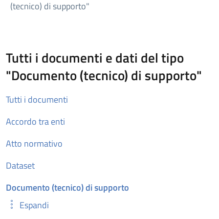
(tecnico) di supporto"
Tutti i documenti e dati del tipo
"Documento (tecnico) di supporto"
Tutti i documenti
Accordo tra enti
Atto normativo
Dataset
Documento (tecnico) di supporto
Espandi