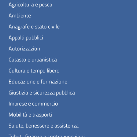
Agricoltura e pesca
Ambiente
Anagrafe e stato civile
Appalti pubblici
Autorizzazioni
Catasto e urbanistica
Cultura e tempo libero
Educazione e formazione
Giustizia e sicurezza pubblica
Imprese e commercio
Mobilità e trasporti
Salute, benessere e assistenza
Tributi, finanze e contravvenzioni