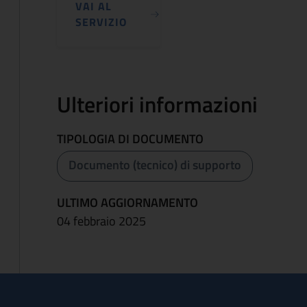
VAI AL
SERVIZIO
Ulteriori informazioni
TIPOLOGIA DI DOCUMENTO
Documento (tecnico) di supporto
ULTIMO AGGIORNAMENTO
04 febbraio 2025