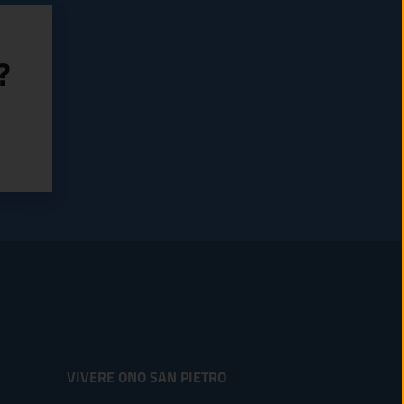
?
VIVERE ONO SAN PIETRO