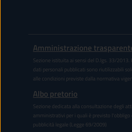
Amministrazione trasparent
Sezione istituita ai sensi del D.lgs. 33/2013. I
dati personali pubblicati sono riutilizzabili so
alle condizioni previste dalla normativa vige
Albo pretorio
Sezione dedicata alla consultazione degli att
amministrativi per i quali è previsto l'obbligo 
pubblicità legale (Legge 69/2009)