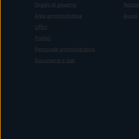
Organi di governo
Notizi
Aree amministrative
Avvisi
Uffici
Politici
Personale amministrativo
Documenti e dati