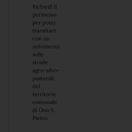
Richiedi il
permesso
per poter
transitare
con un
automezzo
sulle
strade
agro-silvo-
pastorali
del
territorio
comunale
di Ono S.
Pietro