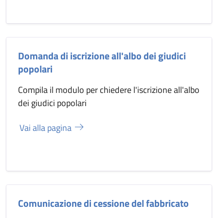
Domanda di iscrizione all'albo dei giudici
popolari
Compila il modulo per chiedere l'iscrizione all'albo
dei giudici popolari
Vai alla pagina
Comunicazione di cessione del fabbricato