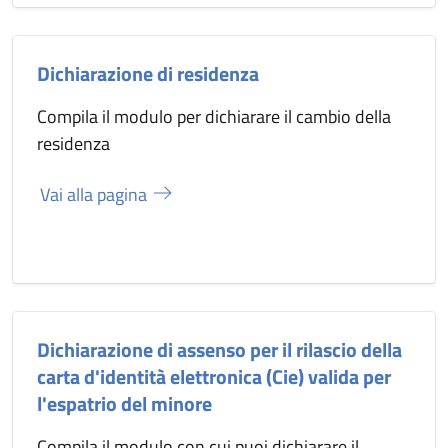
Dichiarazione di residenza
Compila il modulo per dichiarare il cambio della
residenza
Vai alla pagina
Dichiarazione di assenso per il rilascio della
carta d'identità elettronica (Cie) valida per
l'espatrio del minore
Compila il modulo con cui puoi dichiarare il