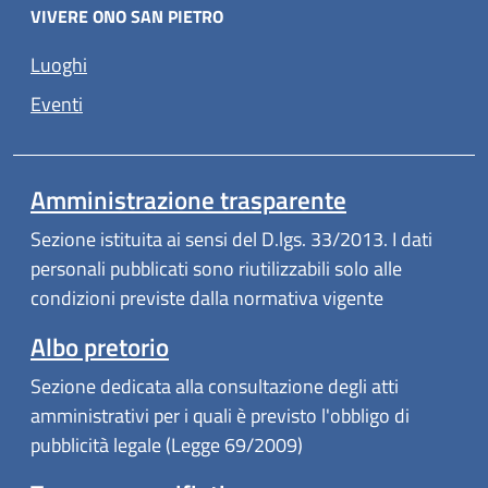
VIVERE ONO SAN PIETRO
Luoghi
Eventi
Amministrazione trasparente
Sezione istituita ai sensi del D.lgs. 33/2013. I dati
personali pubblicati sono riutilizzabili solo alle
condizioni previste dalla normativa vigente
Albo pretorio
Sezione dedicata alla consultazione degli atti
amministrativi per i quali è previsto l'obbligo di
pubblicità legale (Legge 69/2009)