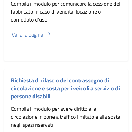
Compila il modulo per comunicare la cessione del
fabbricato in caso di vendita, locazione o
comodato d'uso
Vai alla pagina
Richiesta di rilascio del contrassegno di
circolazione e sosta per i veicoli a servizio di
persone disabili
Compila il modulo per avere diritto alla
circolazione in zone a traffico limitato e alla sosta
negli spazi riservati