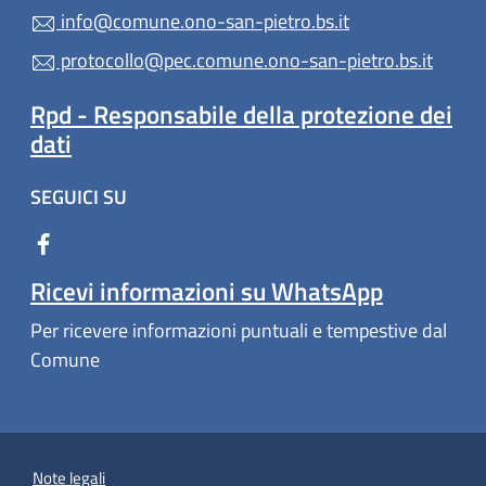
info@comune.ono-san-pietro.bs.it
protocollo@pec.comune.ono-san-pietro.bs.it
Rpd - Responsabile della protezione dei
dati
SEGUICI SU
Ricevi informazioni su WhatsApp
Per ricevere informazioni puntuali e tempestive dal
Comune
Note legali