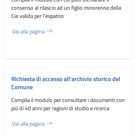
consenso al rilascio ad un figlio minorenne della
Cie valida per l'espatrio
Vai alla pagina
Richiesta di accesso all'archivio storico del
Comune
Compila il modulo per consultare i documenti con
più di 40 anni per ragioni di studio e ricerca
Vai alla pagina