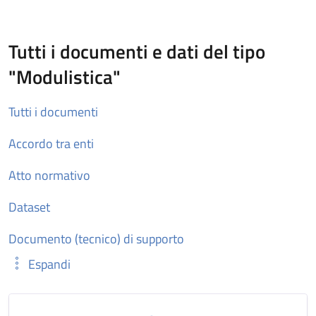
Tutti i documenti e dati del tipo
"Modulistica"
Tutti i documenti
Accordo tra enti
Atto normativo
Dataset
Documento (tecnico) di supporto
Espandi