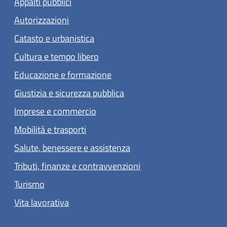
Appalti pubblici
Autorizzazioni
Catasto e urbanistica
Cultura e tempo libero
Educazione e formazione
Giustizia e sicurezza pubblica
Imprese e commercio
Mobilità e trasporti
Salute, benessere e assistenza
Tributi, finanze e contravvenzioni
Turismo
Vita lavorativa