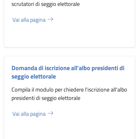
scrutatori di seggio elettorale
Vai alla pagina
Domanda di iscrizione all'albo presidenti di
seggio elettorale
Compila il modulo per chiedere l'iscrizione all'albo
presidenti di seggio elettorale
Vai alla pagina