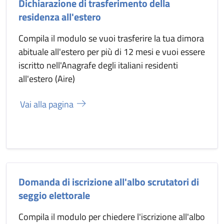
Dichiarazione di trasferimento della
residenza all'estero
Compila il modulo se vuoi trasferire la tua dimora
abituale all'estero per più di 12 mesi e vuoi essere
iscritto nell'Anagrafe degli italiani residenti
all'estero (Aire)
Vai alla pagina
Domanda di iscrizione all'albo scrutatori di
seggio elettorale
Compila il modulo per chiedere l'iscrizione all'albo