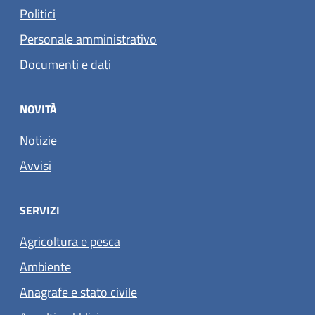
Politici
Personale amministrativo
Documenti e dati
NOVITÀ
Notizie
Avvisi
SERVIZI
Agricoltura e pesca
Ambiente
Anagrafe e stato civile