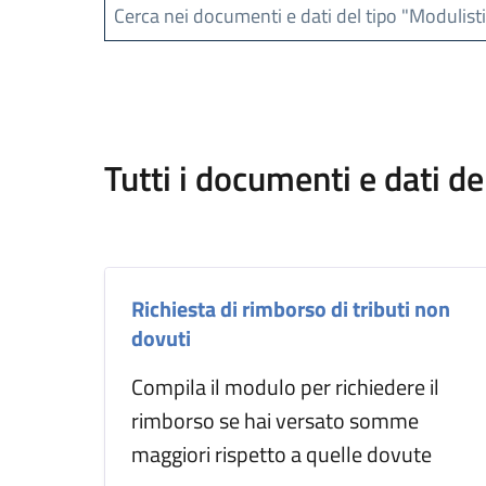
Cerca nei documenti e dati del tipo "Modulist
Tutti i documenti e dati de
Richiesta di rimborso di tributi non
dovuti
Compila il modulo per richiedere il
rimborso se hai versato somme
maggiori rispetto a quelle dovute