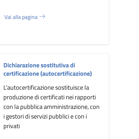
Vai alla pagina
Dichiarazione sostitutiva di
certificazione (autocertificazione)
L'autocertificazione sostituisce la
produzione di certificati nei rapporti
con la pubblica amministrazione, con
i gestori di servizi pubblici e con i
privati