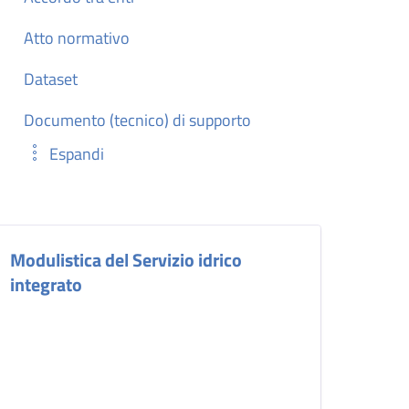
Atto normativo
Dataset
Documento (tecnico) di supporto
Espandi
Modulistica del Servizio idrico
integrato