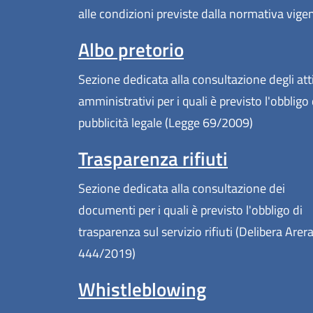
alle condizioni previste dalla normativa vige
Albo pretorio
Sezione dedicata alla consultazione degli att
amministrativi per i quali è previsto l'obbligo 
pubblicità legale (Legge 69/2009)
Trasparenza rifiuti
Sezione dedicata alla consultazione dei
documenti per i quali è previsto l'obbligo di
trasparenza sul servizio rifiuti (Delibera Arer
444/2019)
Whistleblowing