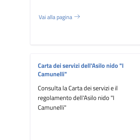
Vai alla pagina
Carta dei servizi dell'Asilo nido "I
Camunelli"
Consulta la Carta dei servizi e il
regolamento dell'Asilo nido "I
Camunelli"