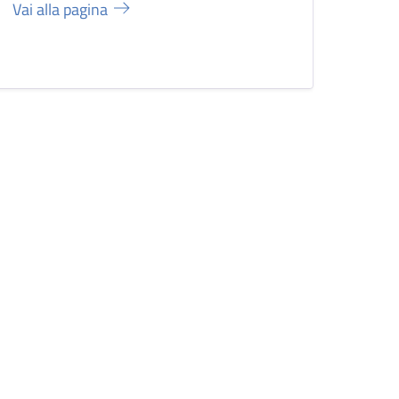
Vai alla pagina