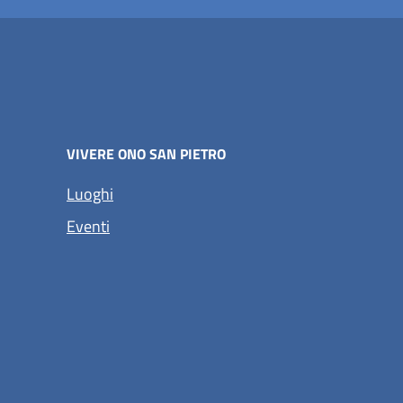
VIVERE ONO SAN PIETRO
Luoghi
Eventi