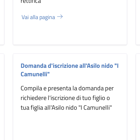
rettifica
Vai alla pagina
Domanda d'iscrizione all'Asilo nido "I
Camunelli"
Compila e presenta la domanda per
richiedere l'iscrizione di tuo figlio o
tua figlia all'Asilo nido "I Camunelli"