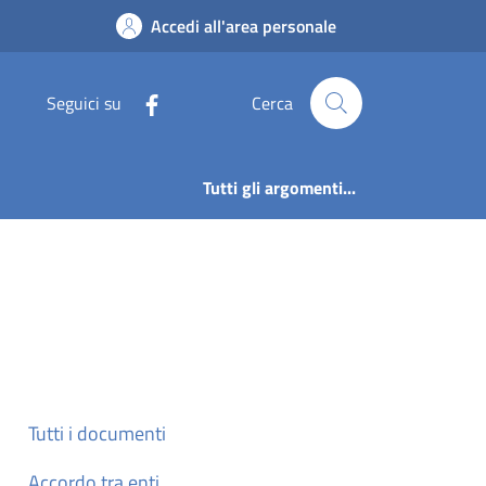
Accedi all'area personale
Seguici su
Cerca
Tutti gli argomenti...
Tutti i documenti
Accordo tra enti