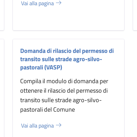
Vai alla pagina
Domanda di rilascio del permesso di
transito sulle strade agro-silvo-
pastorali (VASP)
Compila il modulo di domanda per
ottenere il rilascio del permesso di
transito sulle strade agro-silvo-
pastorali del Comune
Vai alla pagina