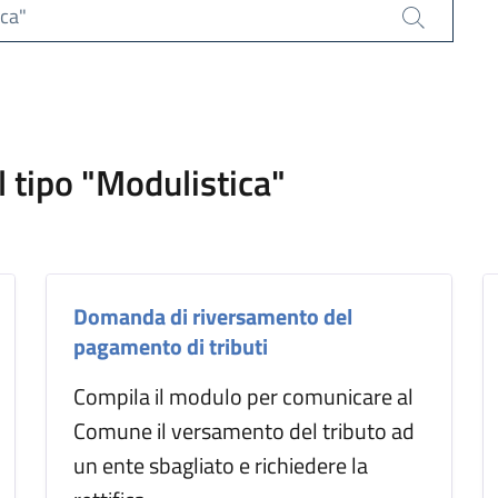
ica"
Cerca
l tipo "Modulistica"
Domanda di riversamento del
pagamento di tributi
Compila il modulo per comunicare al
Comune il versamento del tributo ad
un ente sbagliato e richiedere la