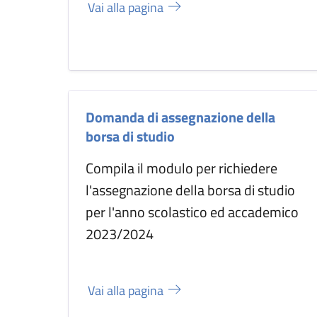
Vai alla pagina
Domanda di assegnazione della
borsa di studio
Compila il modulo per richiedere
l'assegnazione della borsa di studio
per l'anno scolastico ed accademico
2023/2024
Vai alla pagina